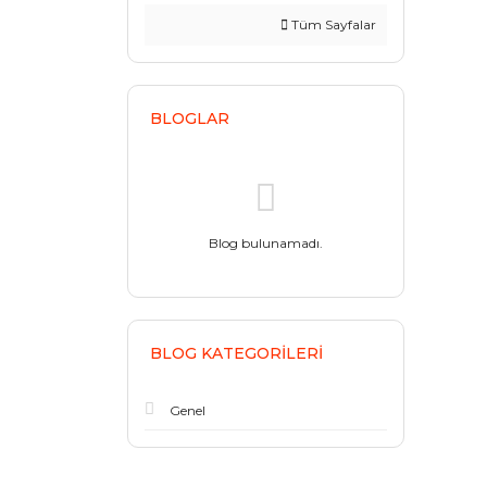
Tüm Sayfalar
BLOGLAR
Blog bulunamadı.
BLOG KATEGORILERI
Genel