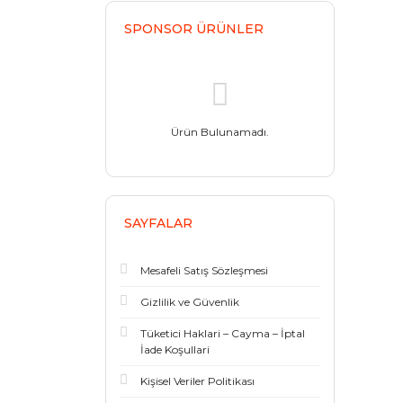
SPONSOR ÜRÜNLER
Ürün Bulunamadı.
SAYFALAR
Mesafeli Satış Sözleşmesi
Gizlilik ve Güvenlik
Tüketici Haklari – Cayma – İptal
İade Koşullari
Kişisel Veriler Politikası