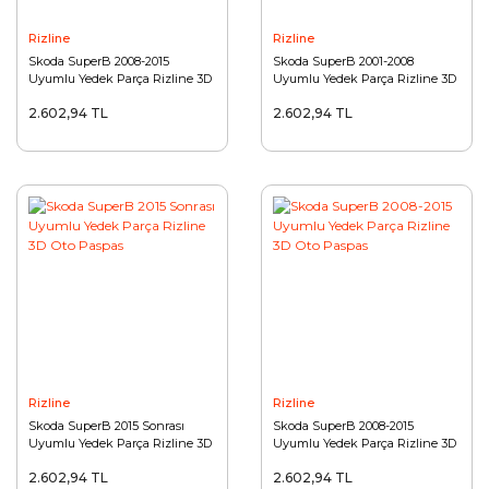
Rizline
Rizline
Skoda SuperB 2008-2015
Skoda SuperB 2001-2008
Uyumlu Yedek Parça Rizline 3D
Uyumlu Yedek Parça Rizline 3D
Paspas Bej Rengi
Paspas Bej Rengi
2.602,94 TL
2.602,94 TL
Rizline
Rizline
Skoda SuperB 2015 Sonrası
Skoda SuperB 2008-2015
Uyumlu Yedek Parça Rizline 3D
Uyumlu Yedek Parça Rizline 3D
Oto Paspas
Oto Paspas
2.602,94 TL
2.602,94 TL