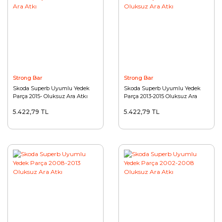
Strong Bar
Strong Bar
Skoda Superb Uyumlu Yedek
Skoda Superb Uyumlu Yedek
Parça 2015- Oluksuz Ara Atkı
Parça 2013-2015 Oluksuz Ara
Atkı
5.422,79 TL
5.422,79 TL