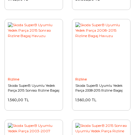
Rizline
Rizline
Skoda SuperB Uyumlu Yedek
Skoda SuperB Uyumlu Yedek
Parça 2015 Sonrası Rizline Bagaj
Parça 2008-2015 Rizline Bagaj
Havuzu
Havuzu
1.560,00 TL
1.560,00 TL