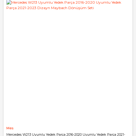
Mes
Mercedes W213 Uyumlu Yedek Parça 2016-2020 Uyumlu Yedek Parça 2021-