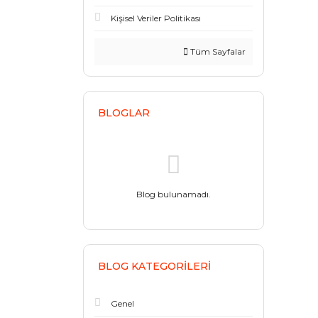
Kişisel Veriler Politikası
Tüm Sayfalar
BLOGLAR
Blog bulunamadı.
BLOG KATEGORILERI
Genel