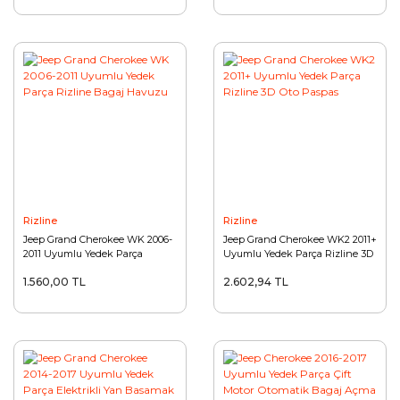
Rizline
Rizline
Jeep Grand Cherokee WK 2006-
Jeep Grand Cherokee WK2 2011+
2011 Uyumlu Yedek Parça
Uyumlu Yedek Parça Rizline 3D
Rizline Bagaj Havuzu
Oto Paspas
1.560,00 TL
2.602,94 TL