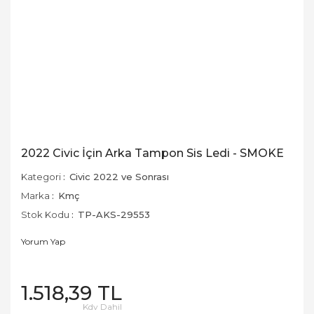
2022 Civic İçin Arka Tampon Sis Ledi - SMOKE
Kategori
Civic 2022 ve Sonrası
Marka
Kmç
Stok Kodu
TP-AKS-29553
Yorum Yap
1.518,39 TL
Kdv Dahil