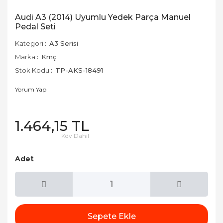
Audi A3 (2014) Uyumlu Yedek Parça Manuel
Pedal Seti
Kategori
A3 Serisi
Marka
Kmç
Stok Kodu
TP-AKS-18491
Yorum Yap
1.464,15 TL
Kdv Dahil
Adet
Sepete Ekle