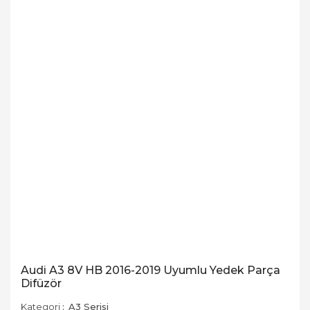
Audi A3 8V HB 2016-2019 Uyumlu Yedek Parça
Difüzör
Kategori
A3 Serisi