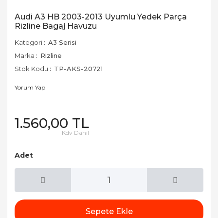
Audi A3 HB 2003-2013 Uyumlu Yedek Parça
Rizline Bagaj Havuzu
Kategori
A3 Serisi
Marka
Rizline
Stok Kodu
TP-AKS-20721
Yorum Yap
1.560,00 TL
Kdv Dahil
Adet
Sepete Ekle