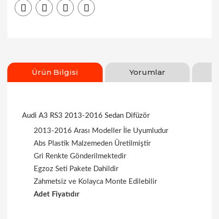
Ürün Bilgisi
Yorumlar
Audi A3 RS3 2013-2016 Sedan Difüzör
2013-2016 Arası Modeller İle Uyumludur
Abs Plastik Malzemeden Üretilmiştir
Gri Renkte Gönderilmektedir
Egzoz Seti Pakete Dahildir
Zahmetsiz ve Kolayca Monte Edilebilir
Adet Fiyatıdır