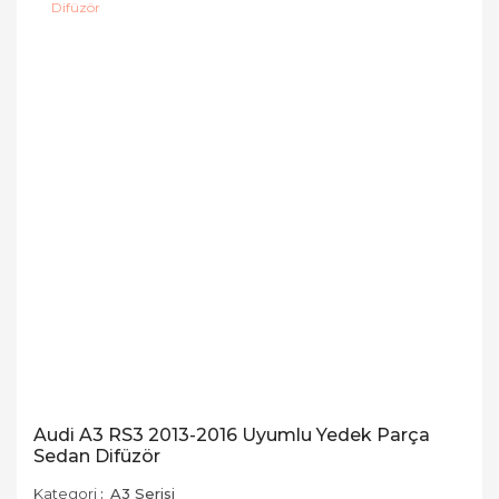
Audi A3 RS3 2013-2016 Uyumlu Yedek Parça
Sedan Difüzör
Kategori
A3 Serisi