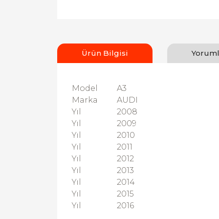
Ürün Bilgisi
Yoruml
Model
A3
Marka
AUDI
Yıl
2008
Yıl
2009
Yıl
2010
Yıl
2011
Yıl
2012
Yıl
2013
Yıl
2014
Yıl
2015
Yıl
2016