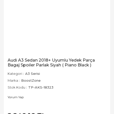
Audi A3 Sedan 2018+ Uyumlu Yedek Parça
Bagaj Spoiler Parlak Siyah ( Piano Black )
Kategori
A3 Serisi
Marka
BoostZone
Stok Kodu
TP-AKS-18323
Yorum Yap