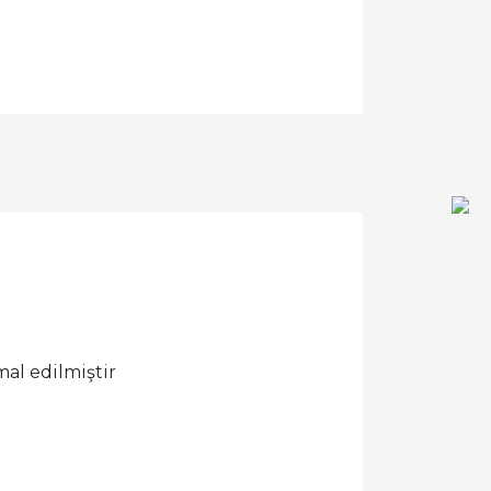
al edilmiştir