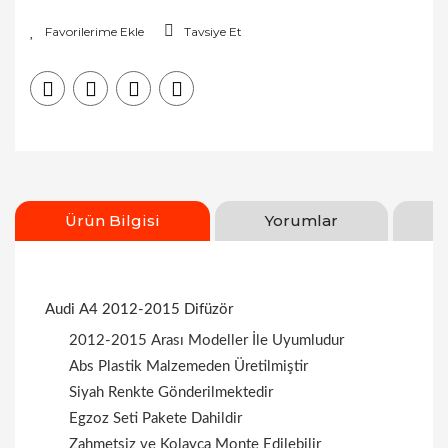
Tavsiye Et
Ürün Bilgisi
Yorumlar
Audi A4 2012-2015 Difüzör
2012-2015 Arası Modeller İle Uyumludur
Abs Plastik Malzemeden Üretilmiştir
Siyah Renkte Gönderilmektedir
Egzoz Seti Pakete Dahildir
Zahmetsiz ve Kolayca Monte Edilebilir