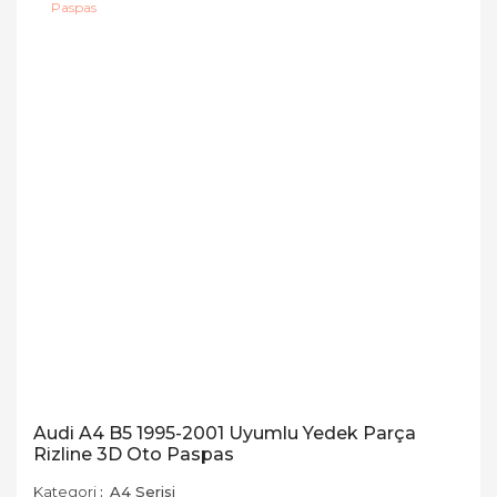
Audi A4 B5 1995-2001 Uyumlu Yedek Parça
Rizline 3D Oto Paspas
Kategori
A4 Serisi