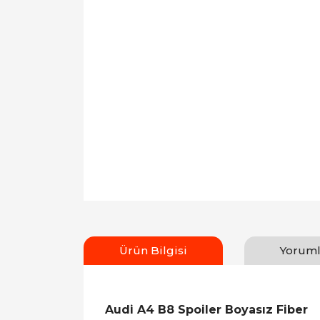
Ürün Bilgisi
Yoruml
Audi A4 B8 Spoiler Boyasız Fiber