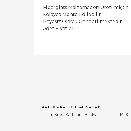
Fiberglass Malzemeden Üretilmiştir
Kolayca Monte Edilebilir
Boyasız Olarak Gönderilmektedir
Adet Fiyatıdır
KREDİ KARTI İLE ALIŞVERİŞ
Tüm Kredi Kartlarına 9 Taksit
14:00