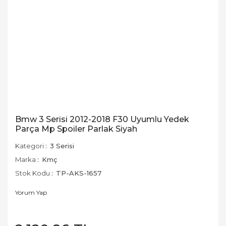
Bmw 3 Serisi 2012-2018 F30 Uyumlu Yedek
Parça Mp Spoiler Parlak Siyah
Kategori
3 Serisi
Marka
Kmç
Stok Kodu
TP-AKS-1657
Yorum Yap