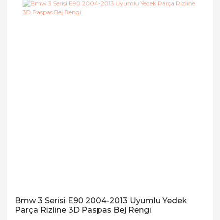
Bmw 3 Serisi E90 2004-2013 Uyumlu Yedek
Parça Rizline 3D Paspas Bej Rengi