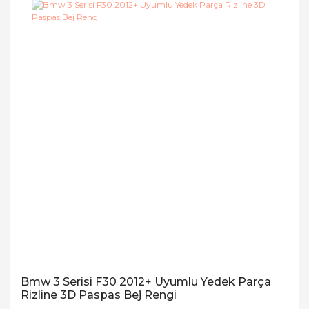
Bmw 3 Serisi F30 2012+ Uyumlu Yedek Parça
Rizline 3D Paspas Bej Rengi