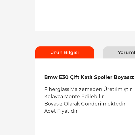
Ürün Bilgisi
Yoruml
Bmw E30 Çift Katlı Spoiler Boyasız
Fiberglass Malzemeden Üretilmiştir
Kolayca Monte Edilebilir
Boyasız Olarak Gönderilmektedir
Adet Fiyatıdır