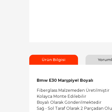
Ürün Bilgisi
Yoruml
Bmw E30 Marşpiyel Boyalı
Fiberglass Malzemeden Üretilmiştir
Kolayca Monte Edilebilir
Boyalı Olarak Gönderilmektedir
Sağ - Sol Taraf Olarak 2 Parçadan Ol