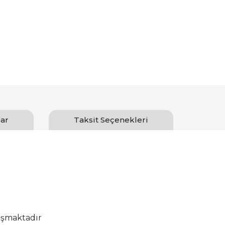
ar
Taksit Seçenekleri
uşmaktadır