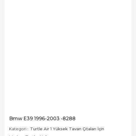
Bmw E39 1996-2003 -8288
Kategori
Turtle Air 1 Yüksek Tavan Çıtaları İçin