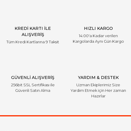
KREDİ KARTI İLE
HIZLI KARGO
ALIŞVERİŞ
14:00'a Kadar verilen
Kargolarda Aynı Gün Kargo
Tüm Kredi Kartlarına 9 Taksit
GÜVENLİ ALIŞVERİŞ
YARDIM & DESTEK
256bit SSL Sertifikası ile
Uzman Ekiplerimiz Size
Güvenli Satın Alma
Yardım Etmek için Her zaman
Hazırlar