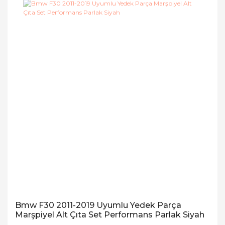
Bmw F30 2011-2019 Uyumlu Yedek Parça
Marşpiyel Alt Çıta Set Performans Parlak Siyah