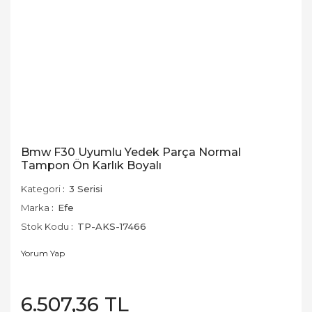
Bmw F30 Uyumlu Yedek Parça Normal
Tampon Ön Karlık Boyalı
Kategori
3 Serisi
Marka
Efe
Stok Kodu
TP-AKS-17466
Yorum Yap
6.507,36 TL