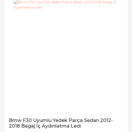
Bmw F30 Uyumlu Yedek Parça Sedan 2012-
2018 Bagaj İç Aydınlatma Ledi