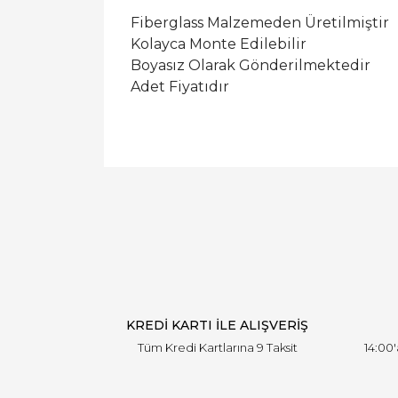
Fiberglass Malzemeden Üretilmiştir
Kolayca Monte Edilebilir
Boyasız Olarak Gönderilmektedir
Adet Fiyatıdır
KREDİ KARTI İLE ALIŞVERİŞ
Tüm Kredi Kartlarına 9 Taksit
14:00