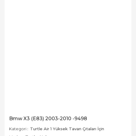
Bmw X3 (E83) 2003-2010 -9498
Kategori
Turtle Air 1 Yüksek Tavan Çıtaları İçin