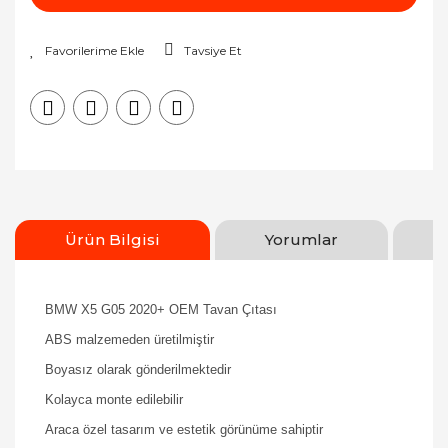
Tavsiye Et
Ürün Bilgisi
Yorumlar
BMW X5 G05 2020+ OEM Tavan Çıtası
ABS malzemeden üretilmiştir
Boyasız olarak gönderilmektedir
Kolayca monte edilebilir
Araca özel tasarım ve estetik görünüme sahiptir