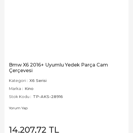
Bmw X6 2016+ Uyumlu Yedek Parça Cam
Çerçevesi
Kategori
X6 Serisi
Marka
Kino
Stok Kodu
TP-AKS-28916
Yorum Yap
14.207,72 TL