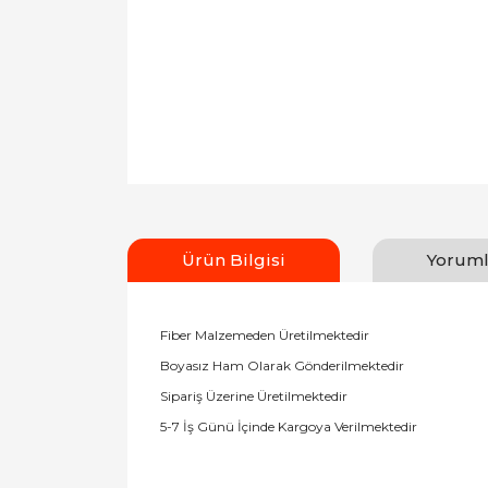
Ürün Bilgisi
Yoruml
Fiber Malzemeden Üretilmektedir
Boyasız Ham Olarak Gönderilmektedir
Sipariş Üzerine Üretilmektedir
5-7 İş Günü İçinde Kargoya Verilmektedir