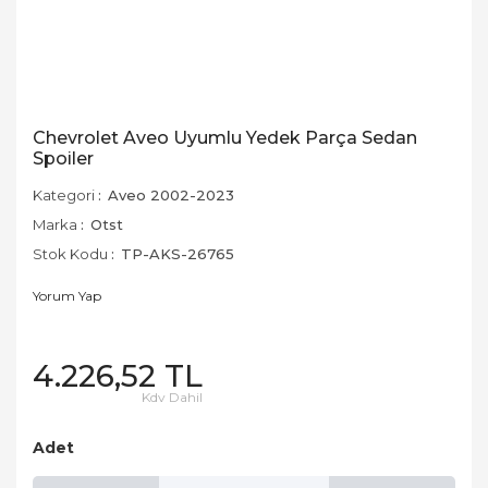
Chevrolet Aveo Uyumlu Yedek Parça Sedan
Spoiler
Kategori
Aveo 2002-2023
Marka
Otst
Stok Kodu
TP-AKS-26765
Yorum Yap
4.226,52 TL
Kdv Dahil
Adet