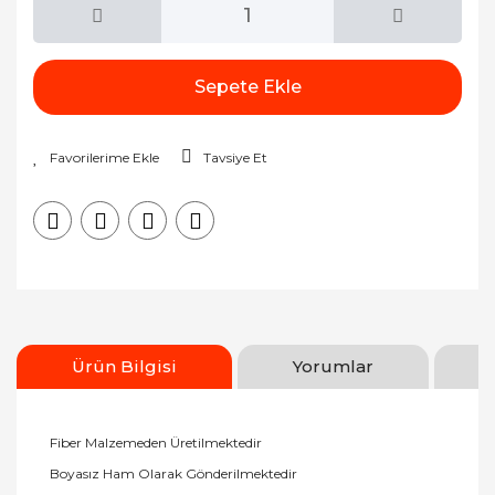
Sepete Ekle
Tavsiye Et
Ürün Bilgisi
Yorumlar
Fiber Malzemeden Üretilmektedir
Boyasız Ham Olarak Gönderilmektedir