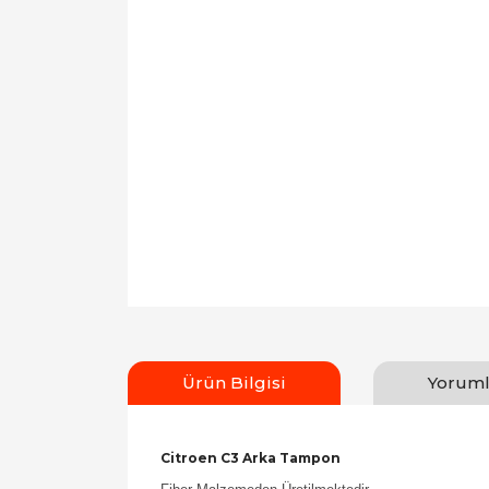
Ürün Bilgisi
Yoruml
Citroen C3 Arka Tampon