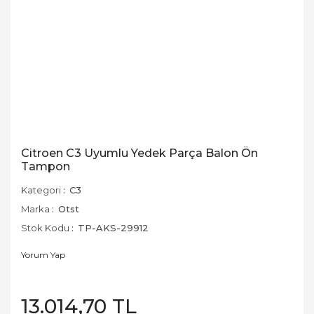
Citroen C3 Uyumlu Yedek Parça Balon Ön
Tampon
Kategori
C3
Marka
Otst
Stok Kodu
TP-AKS-29912
Yorum Yap
13.014,70 TL