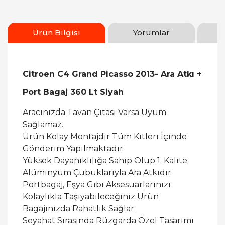
Ürün Bilgisi
Yorumlar
Citroen C4 Grand Picasso 2013- Ara Atkı +
Port Bagaj 360 Lt Siyah
Aracınızda Tavan Çıtası Varsa Uyum
Sağlamaz.
Ürün Kolay Montajdır Tüm Kitleri İçinde
Gönderim Yapılmaktadır.
Yüksek Dayanıklılığa Sahip Olup 1. Kalite
Alüminyum Çubuklarıyla Ara Atkıdır.
Portbagaj, Eşya Gibi Aksesuarlarınızı
Kolaylıkla Taşıyabileceğiniz Ürün
Bagajınızda Rahatlık Sağlar.
Seyahat Sırasında Rüzgarda Özel Tasarımı