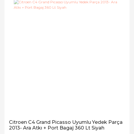
Citroen C4 Grand Picasso Uyumlu Yedek Parça
2013- Ara Atkı + Port Bagaj 360 Lt Siyah