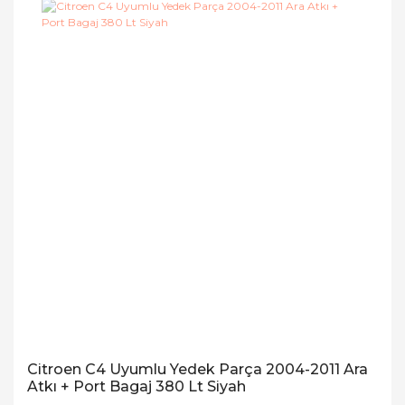
Citroen C4 Uyumlu Yedek Parça 2004-2011 Ara
Atkı + Port Bagaj 380 Lt Siyah