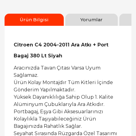
Ürün Bilgisi
Yorumlar
Citroen C4 2004-2011 Ara Atkı + Port
Bagaj 380 Lt Siyah
Aracınızda Tavan Çıtası Varsa Uyum
Sağlamaz.
Ürün Kolay Montajdır Tüm Kitleri İçinde
Gönderim Yapılmaktadır.
Yüksek Dayanıklılığa Sahip Olup 1. Kalite
Alüminyum Çubuklarıyla Ara Atkıdır.
Portbagaj, Eşya Gibi Aksesuarlarınızı
Kolaylıkla Taşıyabileceğiniz Ürün
Bagajınızda Rahatlık Sağlar.
Seyahat Sırasında Rüzgarda Özel Tasarımı