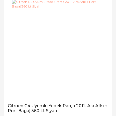
Citroen C4 Uyumlu Yedek Parça 2011- Ara Atkı +
Port Bagaj 360 Lt Siyah