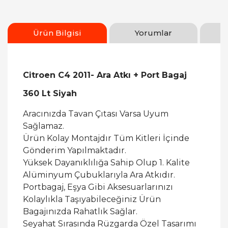
Ürün Bilgisi
Yorumlar
Citroen C4 2011- Ara Atkı + Port Bagaj
360 Lt Siyah
Aracınızda Tavan Çıtası Varsa Uyum
Sağlamaz.
Ürün Kolay Montajdır Tüm Kitleri İçinde
Gönderim Yapılmaktadır.
Yüksek Dayanıklılığa Sahip Olup 1. Kalite
Alüminyum Çubuklarıyla Ara Atkıdır.
Portbagaj, Eşya Gibi Aksesuarlarınızı
Kolaylıkla Taşıyabileceğiniz Ürün
Bagajınızda Rahatlık Sağlar.
Seyahat Sırasında Rüzgarda Özel Tasarımı