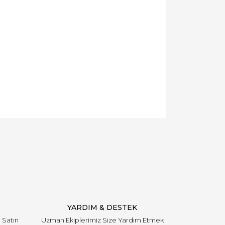
YARDIM & DESTEK
i Satın
Uzman Ekiplerimiz Size Yardım Etmek