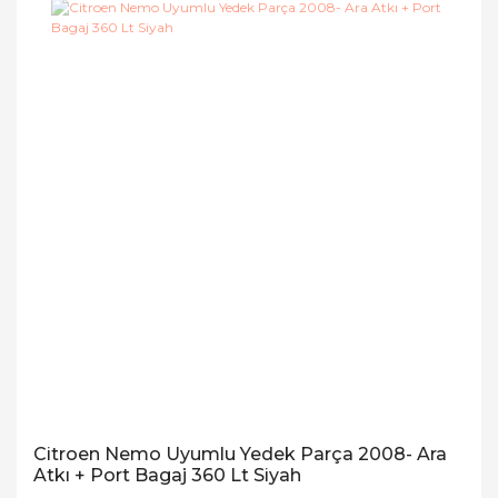
Citroen Nemo Uyumlu Yedek Parça 2008- Ara
Atkı + Port Bagaj 360 Lt Siyah