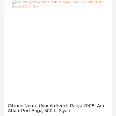
Citroen Nemo Uyumlu Yedek Parça 2008- Ara
Atkı + Port Bagaj 500 Lt Siyah