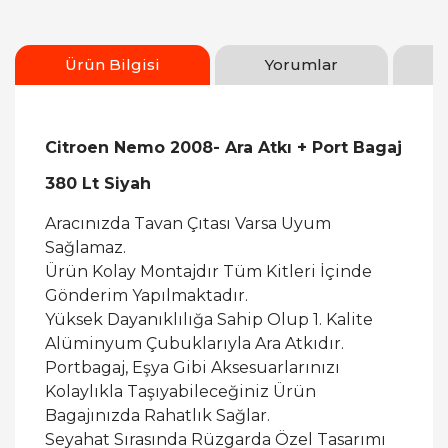
Ürün Bilgisi
Yorumlar
Citroen Nemo 2008- Ara Atkı + Port Bagaj
380 Lt Siyah
Aracınızda Tavan Çıtası Varsa Uyum
Sağlamaz.
Ürün Kolay Montajdır Tüm Kitleri İçinde
Gönderim Yapılmaktadır.
Yüksek Dayanıklılığa Sahip Olup 1. Kalite
Alüminyum Çubuklarıyla Ara Atkıdır.
Portbagaj, Eşya Gibi Aksesuarlarınızı
Kolaylıkla Taşıyabileceğiniz Ürün
Bagajınızda Rahatlık Sağlar.
Seyahat Sırasında Rüzgarda Özel Tasarımı