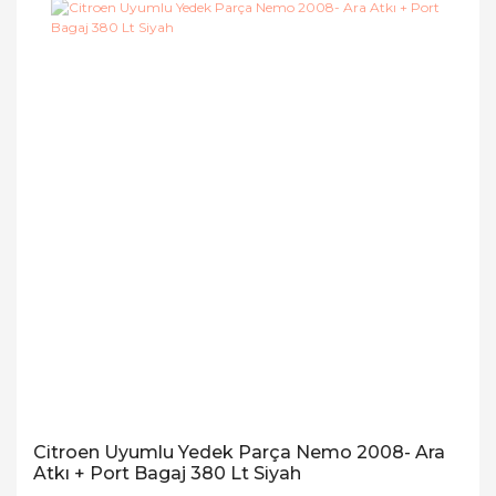
Citroen Uyumlu Yedek Parça Nemo 2008- Ara
Atkı + Port Bagaj 380 Lt Siyah