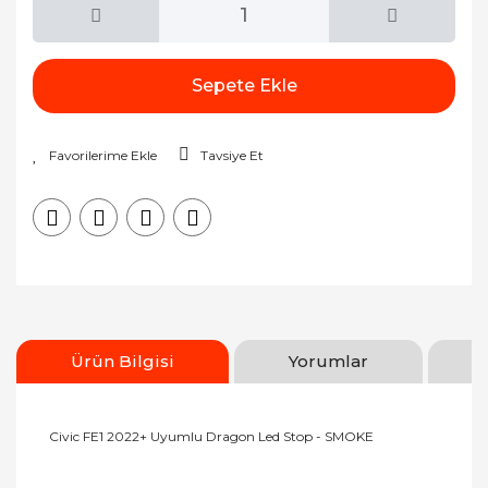
Sepete Ekle
Tavsiye Et
Ürün Bilgisi
Yorumlar
Civic FE1 2022+ Uyumlu Dragon Led Stop - SMOKE