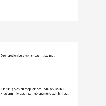
özel üretilen bu stop lambası, aracınıza
retilmiş olan bu stop lambası, yüksek kaliteli
şık tasarımı ile aracınızın görünümüne ayrı bir hava