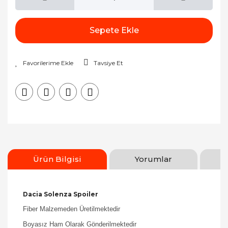
Sepete Ekle
Tavsiye Et
Ürün Bilgisi
Yorumlar
Dacia Solenza Spoiler
Fiber Malzemeden Üretilmektedir
Boyasız Ham Olarak Gönderilmektedir