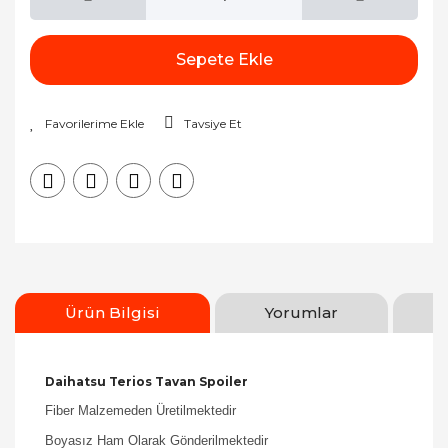
Sepete Ekle
Tavsiye Et
Ürün Bilgisi
Yorumlar
Daihatsu Terios Tavan Spoiler
Fiber Malzemeden Üretilmektedir
Boyasız Ham Olarak Gönderilmektedir