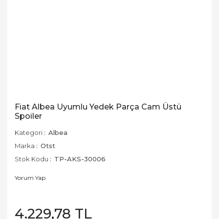
Fiat Albea Uyumlu Yedek Parça Cam Üstü
Spoiler
Kategori
Albea
Marka
Otst
Stok Kodu
TP-AKS-30006
Yorum Yap
4.229,78 TL