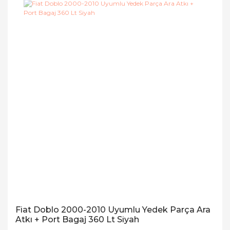
Fiat Doblo 2000-2010 Uyumlu Yedek Parça Ara
Atkı + Port Bagaj 360 Lt Siyah