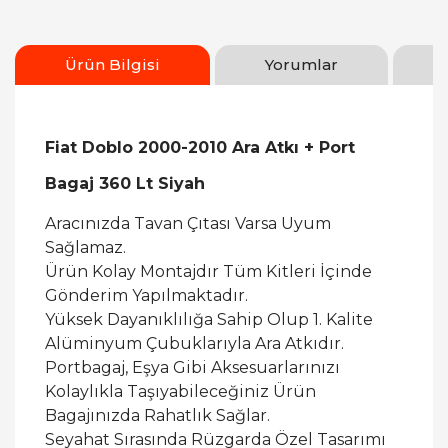
Ürün Bilgisi
Yorumlar
Fiat Doblo 2000-2010 Ara Atkı + Port
Bagaj 360 Lt Siyah
Aracınızda Tavan Çıtası Varsa Uyum
Sağlamaz.
Ürün Kolay Montajdır Tüm Kitleri İçinde
Gönderim Yapılmaktadır.
Yüksek Dayanıklılığa Sahip Olup 1. Kalite
Alüminyum Çubuklarıyla Ara Atkıdır.
Portbagaj, Eşya Gibi Aksesuarlarınızı
Kolaylıkla Taşıyabileceğiniz Ürün
Bagajınızda Rahatlık Sağlar.
Seyahat Sırasında Rüzgarda Özel Tasarımı