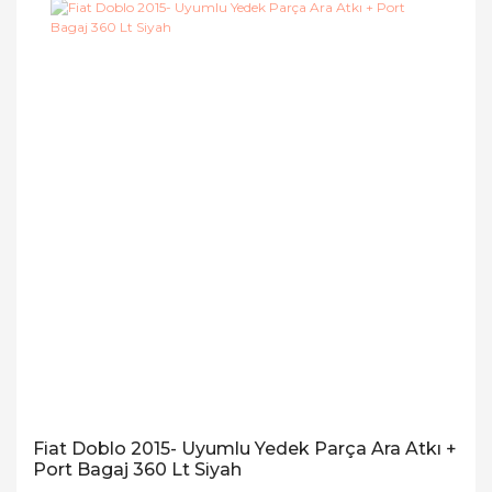
Fiat Doblo 2015- Uyumlu Yedek Parça Ara Atkı +
Port Bagaj 360 Lt Siyah