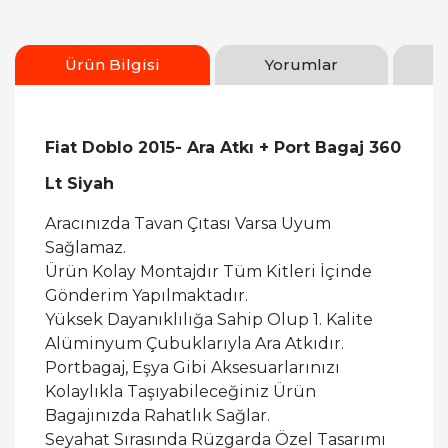
Ürün Bilgisi
Yorumlar
Fiat Doblo 2015- Ara Atkı + Port Bagaj 360
Lt Siyah
Aracınızda Tavan Çıtası Varsa Uyum
Sağlamaz.
Ürün Kolay Montajdır Tüm Kitleri İçinde
Gönderim Yapılmaktadır.
Yüksek Dayanıklılığa Sahip Olup 1. Kalite
Alüminyum Çubuklarıyla Ara Atkıdır.
Portbagaj, Eşya Gibi Aksesuarlarınızı
Kolaylıkla Taşıyabileceğiniz Ürün
Bagajınızda Rahatlık Sağlar.
Seyahat Sırasında Rüzgarda Özel Tasarımı