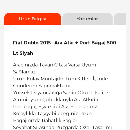
Ürün Bilgisi
Yorumlar
Fiat Doblo 2015- Ara Atkı + Port Bagaj 500
Lt Siyah
Aracınızda Tavan Çıtası Varsa Uyum
Sağlamaz.
Ürün Kolay Montajdır Tüm Kitleri İçinde
Gönderim Yapılmaktadır.
Yüksek Dayanıklılığa Sahip Olup 1. Kalite
Alüminyum Çubuklarıyla Ara Atkıdır.
Portbagaj, Eşya Gibi Aksesuarlarınızı
Kolaylıkla Taşıyabileceğiniz Ürün
Bagajınızda Rahatlık Sağlar.
Seyahat Sırasında Rüzgarda Özel Tasarımı