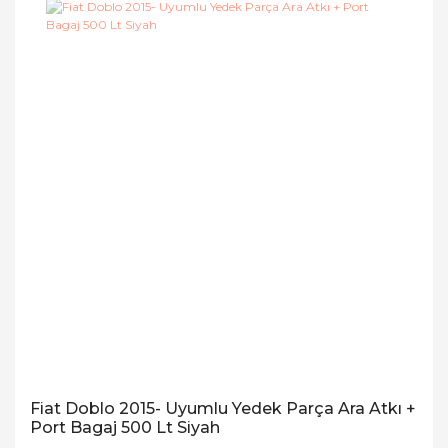
Fiat Doblo 2015- Uyumlu Yedek Parça Ara Atkı +
Port Bagaj 500 Lt Siyah