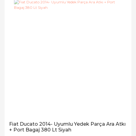
Fiat Ducato 2014- Uyumlu Yedek Parça Ara Atkı
+ Port Bagaj 380 Lt Siyah