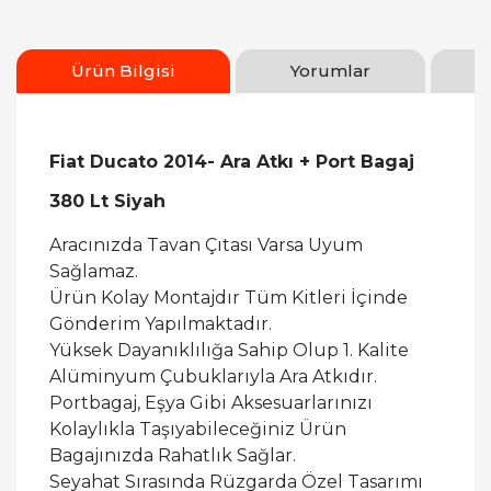
Ürün Bilgisi
Yorumlar
Fiat Ducato 2014- Ara Atkı + Port Bagaj
380 Lt Siyah
Aracınızda Tavan Çıtası Varsa Uyum
Sağlamaz.
Ürün Kolay Montajdır Tüm Kitleri İçinde
Gönderim Yapılmaktadır.
Yüksek Dayanıklılığa Sahip Olup 1. Kalite
Alüminyum Çubuklarıyla Ara Atkıdır.
Portbagaj, Eşya Gibi Aksesuarlarınızı
Kolaylıkla Taşıyabileceğiniz Ürün
Bagajınızda Rahatlık Sağlar.
Seyahat Sırasında Rüzgarda Özel Tasarımı